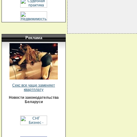
Реклама
Секс все чаще заменяет
квартплату
Новости законодательства
Беларуси