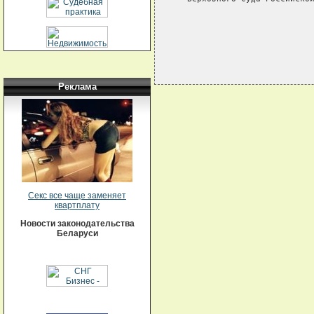
Реклама
Секс все чаще заменяет
квартплату
Новости законодательства
Беларуси