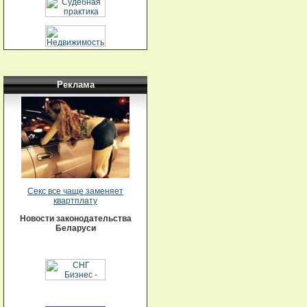
Реклама
Секс все чаще заменяет
квартплату
Новости законодательства
Беларуси