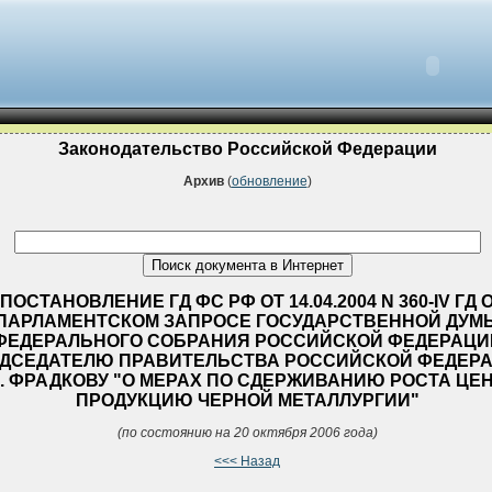
Законодательство Российской Федерации
Архив
(
обновление
)
ПОСТАНОВЛЕНИЕ ГД ФС РФ ОТ 14.04.2004 N 360-IV ГД 
ПАРЛАМЕНТСКОМ ЗАПРОСЕ ГОСУДАРСТВЕННОЙ ДУМ
ФЕДЕРАЛЬНОГО СОБРАНИЯ РОССИЙСКОЙ ФЕДЕРАЦИ
ДСЕДАТЕЛЮ ПРАВИТЕЛЬСТВА РОССИЙСКОЙ ФЕДЕР
Е. ФРАДКОВУ "О МЕРАХ ПО СДЕРЖИВАНИЮ РОСТА ЦЕН
ПРОДУКЦИЮ ЧЕРНОЙ МЕТАЛЛУРГИИ"
(по состоянию на 20 октября 2006 года)
<<< Назад