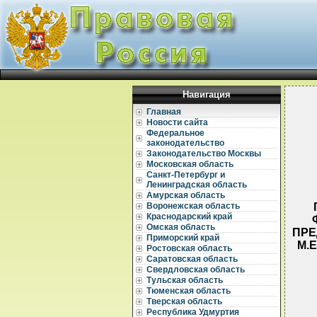
Навигация
Главная
Новости сайта
Федеральное
законодательство
Законодательство Москвы
Московская область
Санкт-Петербург и
Ленинградская область
Амурская область
Воронежская область
Краснодарский край
Омская область
ПРЕ
Приморский край
М.
Ростовская область
Саратовская область
Свердловская область
Тульская область
Тюменская область
Тверская область
Республика Удмуртия