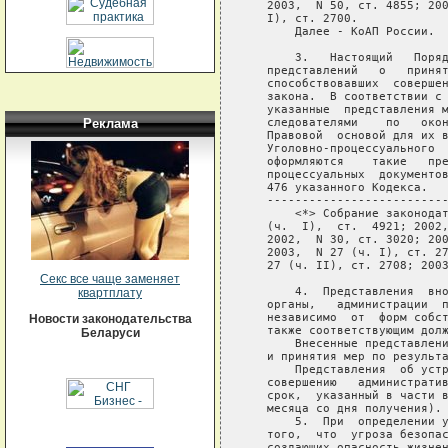
Реклама
Секс все чаще заменяет
квартплату
Новости законодательства
Беларуси