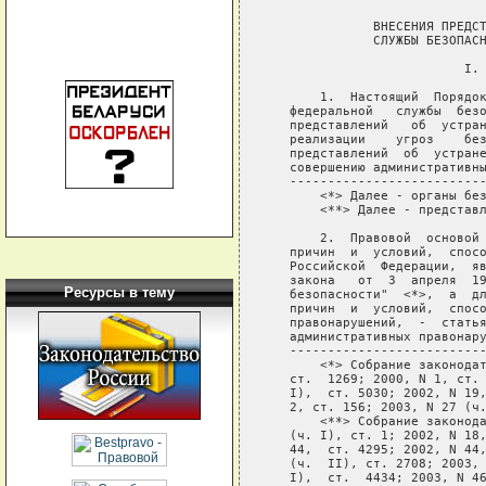
Ресурсы в тему