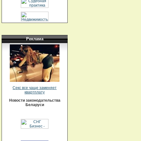
Реклама
Секс все чаще заменяет
квартплату
Новости законодательства
Беларуси