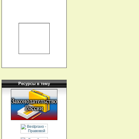
Ресурсы в тему