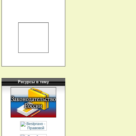
Ресурсы в тему