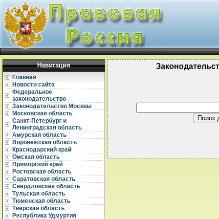
Навигация
Законодательс
Главная
Новости сайта
Федеральное
законодательство
Законодательство Москвы
Московская область
Санкт-Петербург и
Ленинградская область
Амурская область
Воронежская область
Краснодарский край
Омская область
Приморский край
Ростовская область
Саратовская область
Свердловская область
Тульская область
Тюменская область
Тверская область
Республика Удмуртия