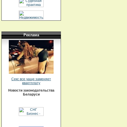
Реклама
Секс все чаще заменяет
квартплату
Новости законодательства
Беларуси