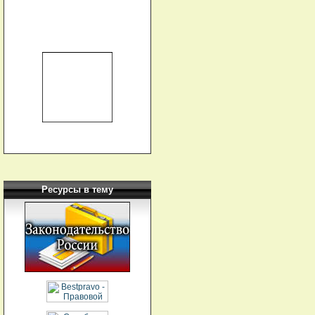
Ресурсы в тему