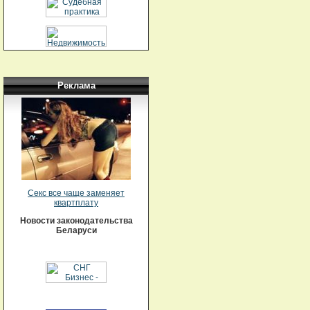
Реклама
Секс все чаще заменяет
квартплату
Новости законодательства
Беларуси