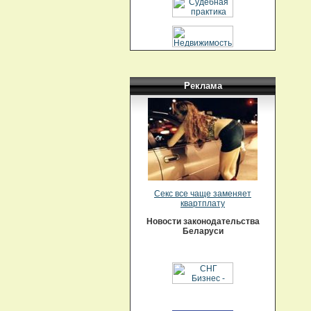
Реклама
Секс все чаще заменяет
квартплату
Новости законодательства
Беларуси