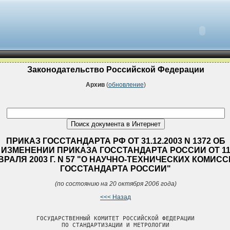
Законодательство Российской Федерации
Архив
(
обновление
)
ПРИКАЗ ГОССТАНДАРТА РФ ОТ 31.12.2003 N 1372 ОБ
ИЗМЕНЕНИИ ПРИКАЗА ГОССТАНДАРТА РОССИИ ОТ 1
РАЛЯ 2003 Г. N 57 "О НАУЧНО-ТЕХНИЧЕСКИХ КОМИС
ГОССТАНДАРТА РОССИИ"
(по состоянию на 20 октября 2006 года)
<<< Назад
           ГОСУДАРСТВЕННЫЙ КОМИТЕТ РОССИЙСКОЙ ФЕДЕРАЦИИ

                  ПО СТАНДАРТИЗАЦИИ И МЕТРОЛОГИИ
