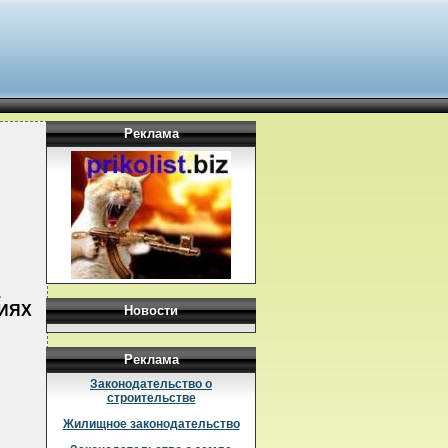
Реклама
1
СИЯХ
Новости
Реклама
Законодательство о
строительстве
Жилищное законодательство