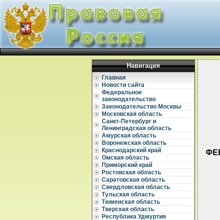
Навигация
Главная
Новости сайта
Федеральное
законодательство
Законодательство Москвы
Московская область
Санкт-Петербург и
Ленинградская область
Амурская область
Воронежская область
Краснодарский край
ФЕВ
Омская область
Приморский край
Ростовская область
Саратовская область
Свердловская область
Тульская область
Тюменская область
  
Тверская область
  
Республика Удмуртия