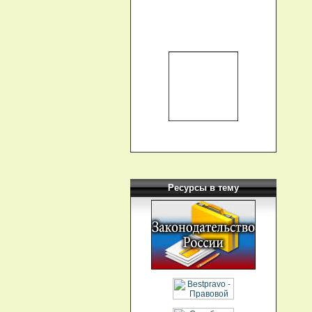
Ресурсы в тему