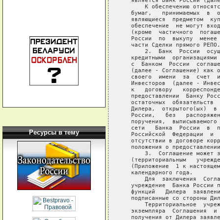
Ресурсы в тему