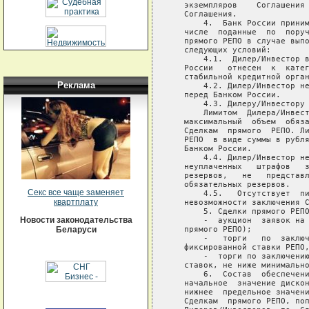
Реклама
Секс все чаще заменяет
квартплату
Новости законодательства
Беларуси