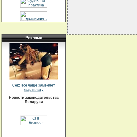
Реклама
Секс все чаще заменяет
квартплату
Новости законодательства
Беларуси