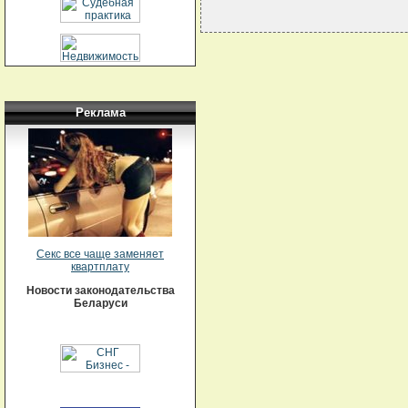
Реклама
Секс все чаще заменяет
квартплату
Новости законодательства
Беларуси