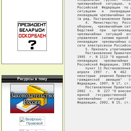
Ресурсы в тему