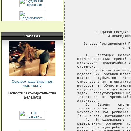
Реклама
Секс все чаще заменяет
квартплату
Новости законодательства
Беларуси