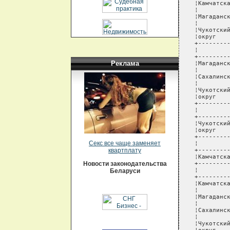
Реклама
Секс все чаще заменяет
квартплату
Новости законодательства
Беларуси