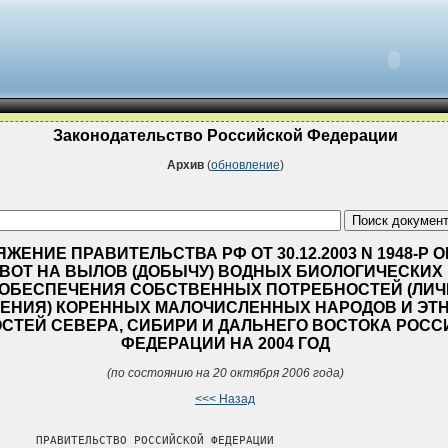
Законодательство Российской Федерации
Архив
(
обновление
)
ЖЕНИЕ ПРАВИТЕЛЬСТВА РФ ОТ 30.12.2003 N 1948-Р 
ВОТ НА ВЫЛОВ (ДОБЫЧУ) ВОДНЫХ БИОЛОГИЧЕСКИХ
 ОБЕСПЕЧЕНИЯ СОБСТВЕННЫХ ПОТРЕБНОСТЕЙ (ЛИЧ
ЕНИЯ) КОРЕННЫХ МАЛОЧИСЛЕННЫХ НАРОДОВ И ЭТ
СТЕЙ СЕВЕРА, СИБИРИ И ДАЛЬНЕГО ВОСТОКА РОС
ФЕДЕРАЦИИ НА 2004 ГОД
(по состоянию на 20 октября 2006 года)
<<< Назад