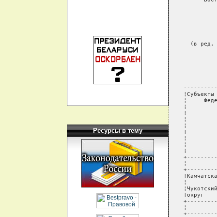
Ресурсы в тему