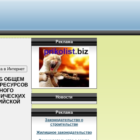
Реклама
ОБ ОБЩЕМ
 РЕСУРСОВ
НОГО
НИЧЕСКИХ
Новости
СИЙСКОЙ
Реклама
Законодательство о
строительстве
Жилищное законодательство