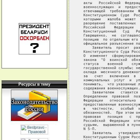
Ресурсы в тему