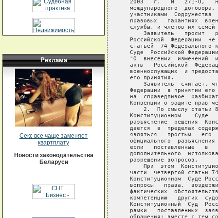
Реклама
Секс все чаще заменяет
квартплату
Новости законодательства
Беларуси