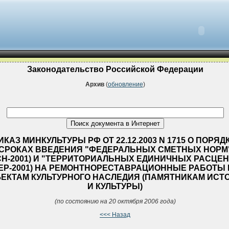
Законодательство Российской Федерации
Архив
(
обновление
)
ИКАЗ МИНКУЛЬТУРЫ РФ ОТ 22.12.2003 N 1715 О ПОРЯД
СРОКАХ ВВЕДЕНИЯ "ФЕДЕРАЛЬНЫХ СМЕТНЫХ НОРМ
СН-2001) И "ТЕРРИТОРИАЛЬНЫХ ЕДИНИЧНЫХ РАСЦЕН
ТЕР-2001) НА РЕМОНТНОРЕСТАВРАЦИОННЫЕ РАБОТЫ
ЕКТАМ КУЛЬТУРНОГО НАСЛЕДИЯ (ПАМЯТНИКАМ ИСТ
И КУЛЬТУРЫ)
(по состоянию на 20 октября 2006 года)
<<< Назад