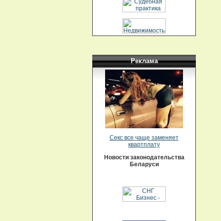
Реклама
Секс все чаще заменяет
квартплату
Новости законодательства
Беларуси