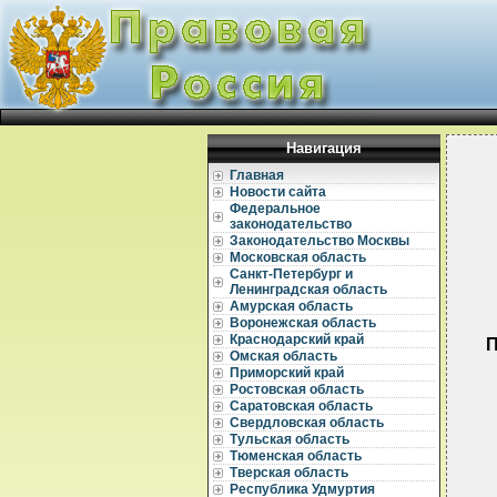
Навигация
Главная
Новости сайта
Федеральное
законодательство
Законодательство Москвы
Московская область
Санкт-Петербург и
Ленинградская область
Амурская область
Воронежская область
Краснодарский край
Омская область
Приморский край
Ростовская область
Саратовская область
Свердловская область
Тульская область
Тюменская область
Тверская область
Республика Удмуртия