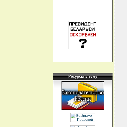
Ресурсы в тему