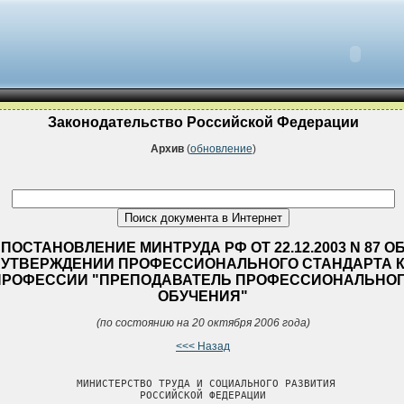
Законодательство Российской Федерации
Архив
(
обновление
)
ПОСТАНОВЛЕНИЕ МИНТРУДА РФ ОТ 22.12.2003 N 87 О
УТВЕРЖДЕНИИ ПРОФЕССИОНАЛЬНОГО СТАНДАРТА 
ПРОФЕССИИ "ПРЕПОДАВАТЕЛЬ ПРОФЕССИОНАЛЬНО
ОБУЧЕНИЯ"
(по состоянию на 20 октября 2006 года)
<<< Назад