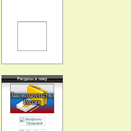
Ресурсы в тему