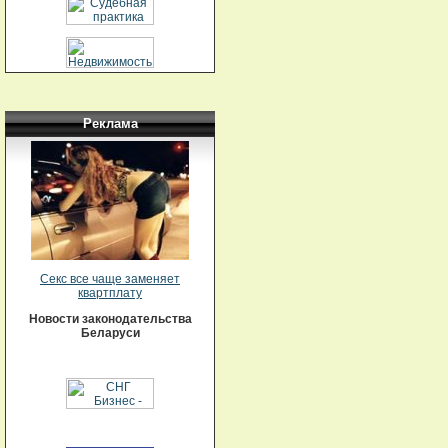
Реклама
Секс все чаще заменяет
квартплату
Новости законодательства
Беларуси