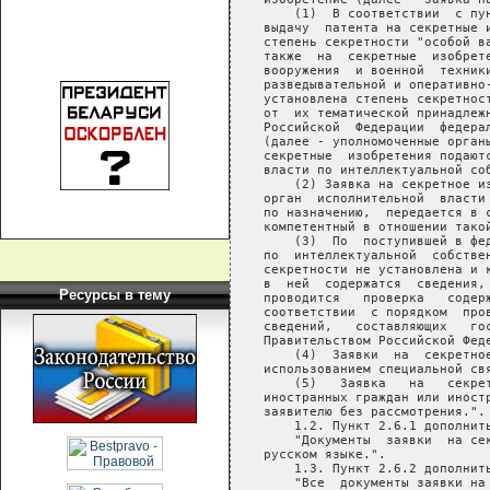
Ресурсы в тему