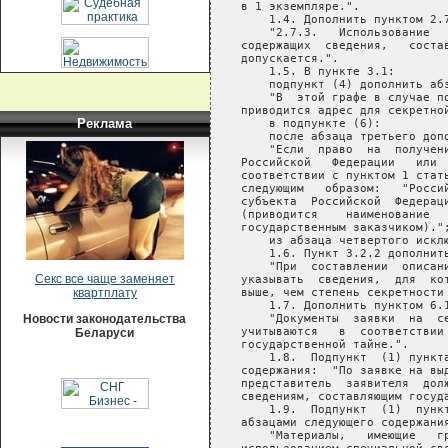
Реклама
Секс все чаще заменяет
квартплату
Новости законодательства
Беларуси