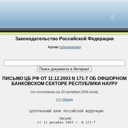
Законодательство Российской Федерации
Архив
(
обновление
)
ПИСЬМО ЦБ РФ ОТ 11.12.2003 N 171-Т ОБ ОФШОРНОМ
БАНКОВСКОМ СЕКТОРЕ РЕСПУБЛИКИ НАУРУ
(по состоянию на 20 октября 2006 года)
<<< Назад
               ЦЕНТРАЛЬНЫЙ БАНК РОССИЙСКОЙ ФЕДЕРАЦИИ

                              ПИСЬМО

                   от 11 декабря 2003 г. N 171-Т
