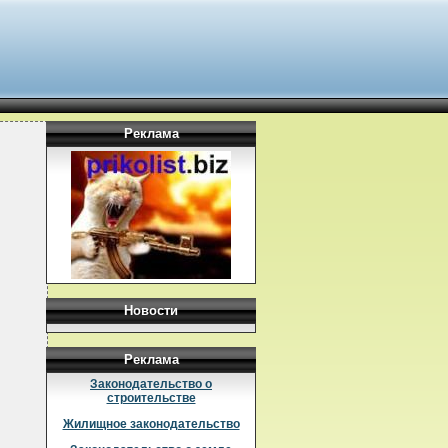
Реклама
Новости
Реклама
Законодательство о
строительстве
Жилищное законодательство