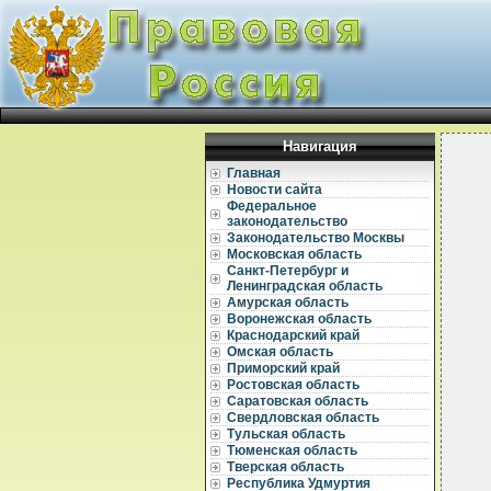
Навигация
Главная
Новости сайта
Федеральное
законодательство
Законодательство Москвы
Московская область
Санкт-Петербург и
Ленинградская область
Амурская область
Воронежская область
Краснодарский край
Омская область
Приморский край
Ростовская область
Саратовская область
Свердловская область
  
Тульская область
Тюменская область
  
Тверская область
  
Республика Удмуртия