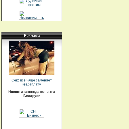
Реклама
Секс все чаще заменяет
квартплату
Новости законодательства
Беларуси