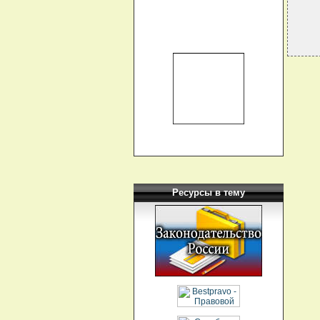
Ресурсы в тему