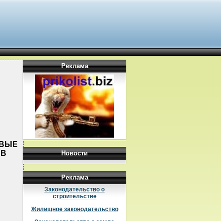
Реклама
ОВЫЕ
 В
Новости
Реклама
Законодательство о
строительстве
Жилищное законодательство