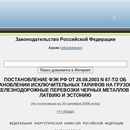
Законодательство Российской Федерации
Архив
(
обновление
)
ПОСТАНОВЛЕНИЕ ФЭК РФ ОТ 26.08.2003 N 67-Т/2 ОБ
АНОВЛЕНИИ ИСКЛЮЧИТЕЛЬНЫХ ТАРИФОВ НА ГРУЗ
ЕЛЕЗНОДОРОЖНЫЕ ПЕРЕВОЗКИ ЧЕРНЫХ МЕТАЛЛОВ
ЛАТВИЮ И ЭСТОНИЮ
(по состоянию на 20 октября 2006 года)
<<< Назад
     ФЕДЕРАЛЬНАЯ ЭНЕРГЕТИЧЕСКАЯ КОМИССИЯ РОССИЙСКОЙ ФЕДЕРАЦИИ
