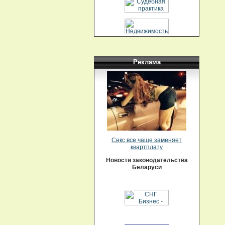
Реклама
Секс все чаще заменяет
квартплату
Новости законодательства
Беларуси