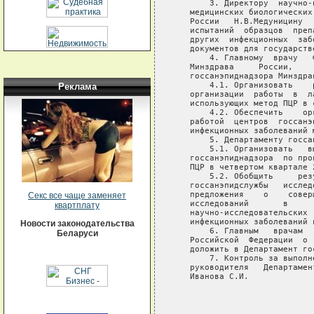
Реклама
Секс все чаще заменяет
квартплату
Новости законодательства
Беларуси