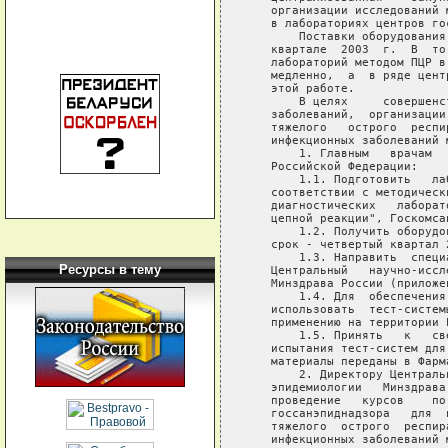
Ресурсы в тему