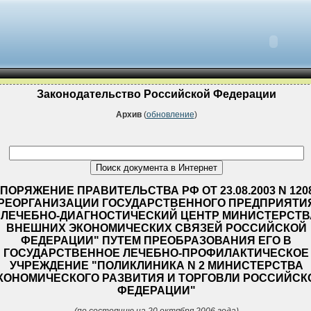
Законодательство Российской Федерации
Архив
(
обновление
)
ПОРЯЖЕНИЕ ПРАВИТЕЛЬСТВА РФ ОТ 23.08.2003 N 1208
РЕОРГАНИЗАЦИИ ГОСУДАРСТВЕННОГО ПРЕДПРИЯТИ
"ЛЕЧЕБНО-ДИАГНОСТИЧЕСКИЙ ЦЕНТР МИНИСТЕРСТВ
ВНЕШНИХ ЭКОНОМИЧЕСКИХ СВЯЗЕЙ РОССИЙСКОЙ
ФЕДЕРАЦИИ" ПУТЕМ ПРЕОБРАЗОВАНИЯ ЕГО В
ГОСУДАРСТВЕННОЕ ЛЕЧЕБНО-ПРОФИЛАКТИЧЕСКОЕ
УЧРЕЖДЕНИЕ "ПОЛИКЛИНИКА N 2 МИНИСТЕРСТВА
КОНОМИЧЕСКОГО РАЗВИТИЯ И ТОРГОВЛИ РОССИЙСК
ФЕДЕРАЦИИ"
(по состоянию на 20 октября 2006 года)