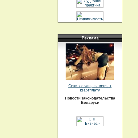
Реклама
Секс все чаще заменяет
квартплату
Новости законодательства
Беларуси