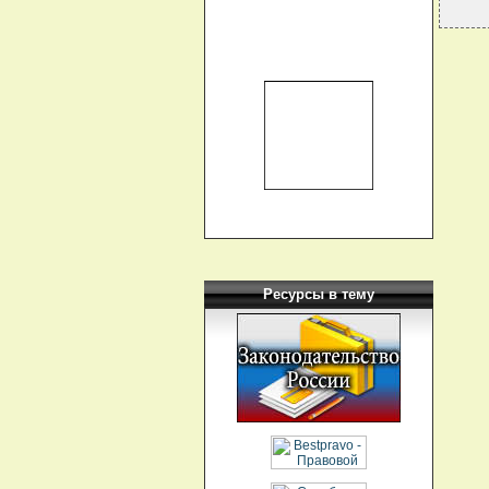
Ресурсы в тему