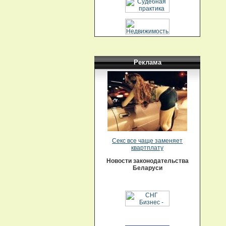
Реклама
Секс все чаще заменяет
квартплату
Новости законодательства
Беларуси