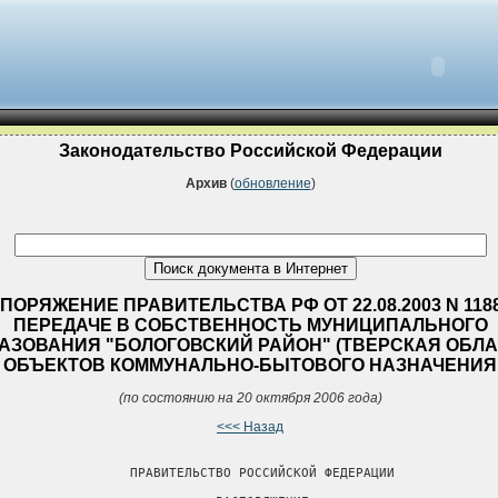
Законодательство Российской Федерации
Архив
(
обновление
)
ПОРЯЖЕНИЕ ПРАВИТЕЛЬСТВА РФ ОТ 22.08.2003 N 1188
ПЕРЕДАЧЕ В СОБСТВЕННОСТЬ МУНИЦИПАЛЬНОГО
АЗОВАНИЯ "БОЛОГОВСКИЙ РАЙОН" (ТВЕРСКАЯ ОБЛА
ОБЪЕКТОВ КОММУНАЛЬНО-БЫТОВОГО НАЗНАЧЕНИЯ
(по состоянию на 20 октября 2006 года)
<<< Назад
                 ПРАВИТЕЛЬСТВО РОССИЙСКОЙ ФЕДЕРАЦИИ
