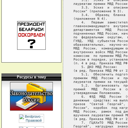
Ресурсы в тему