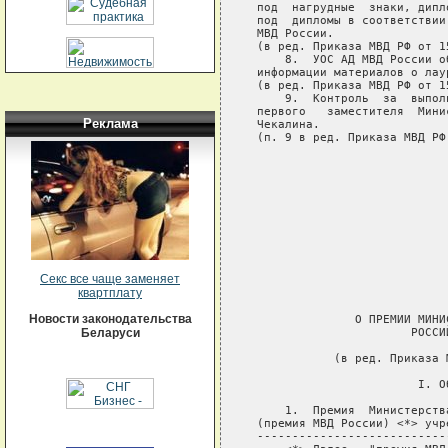
Реклама
Секс все чаще заменяет
квартплату
Новости законодательства
Беларуси