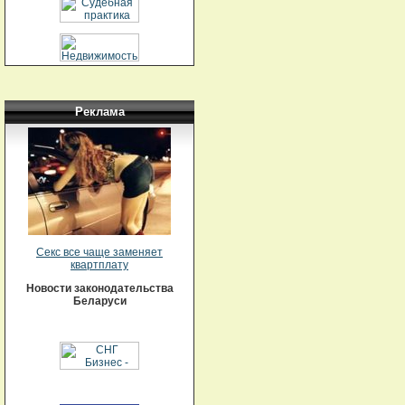
Реклама
Секс все чаще заменяет
квартплату
Новости законодательства
Беларуси