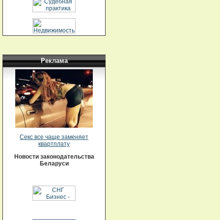
Реклама
Секс все чаще заменяет
квартплату
Новости законодательства
Беларуси