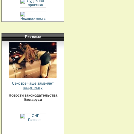
Реклама
Секс все чаще заменяет
квартплату
Новости законодательства
Беларуси