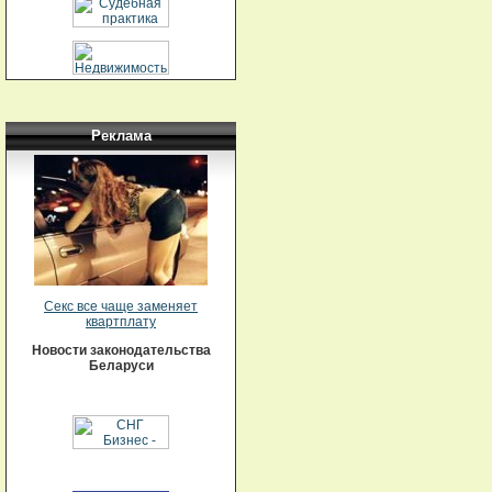
Реклама
Секс все чаще заменяет
квартплату
Новости законодательства
Беларуси