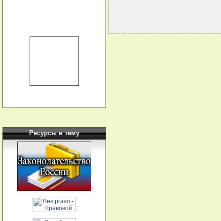
Ресурсы в тему