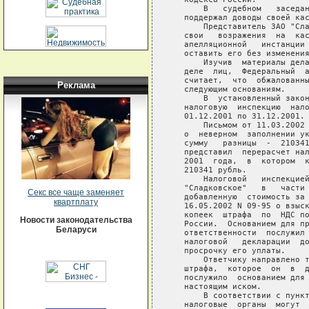
Реклама
Секс все чаще заменяет
квартплату
Новости законодательства
Беларуси