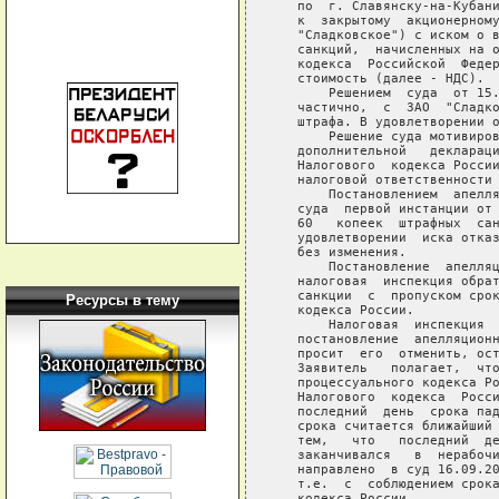
Ресурсы в тему