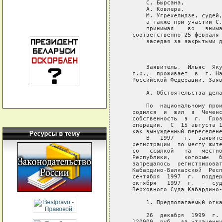
Ресурсы в тему