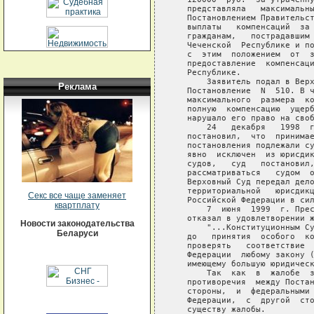
Реклама
Секс все чаще заменяет
квартплату
Новости законодательства
Беларуси