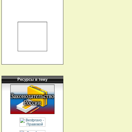
Ресурсы в тему