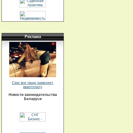
Реклама
Секс все чаще заменяет
квартплату
Новости законодательства
Беларуси