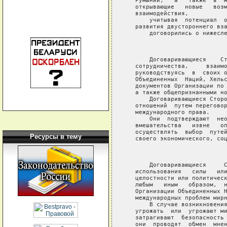
Ресурсы в тему