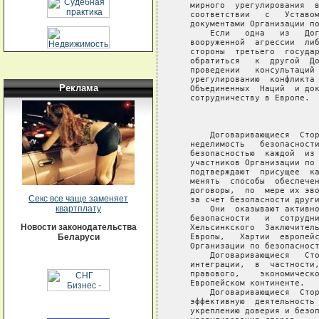
Реклама
Секс все чаще заменяет
квартплату
Новости законодательства
Беларуси