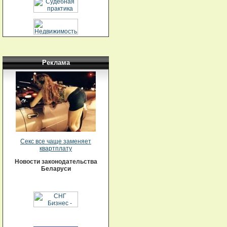
Реклама
Секс все чаще заменяет
квартплату
Новости законодательства
Беларуси