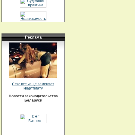
Реклама
Секс все чаще заменяет
квартплату
Новости законодательства
Беларуси