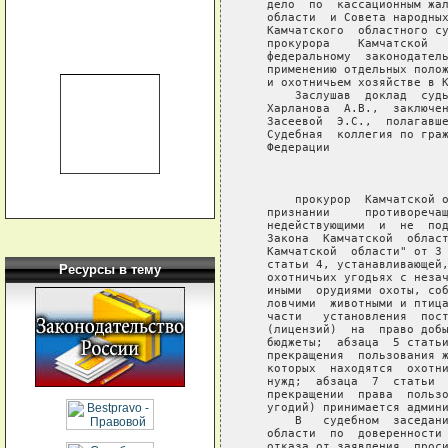
Ресурсы в тему