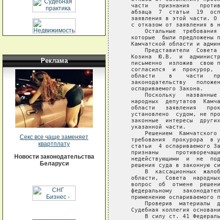
Реклама
Секс все чаще заменяет
квартплату
Новости законодательства
Беларуси