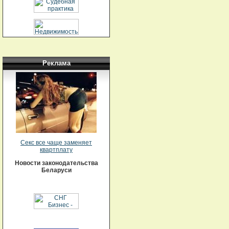
Реклама
Секс все чаще заменяет
квартплату
Новости законодательства
Беларуси