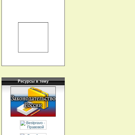
Ресурсы в тему