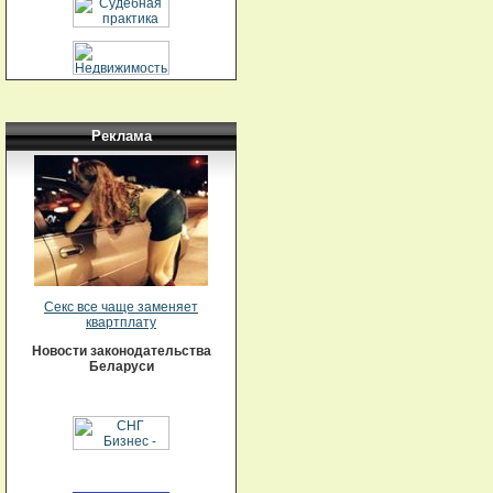
Реклама
Секс все чаще заменяет
квартплату
Новости законодательства
Беларуси