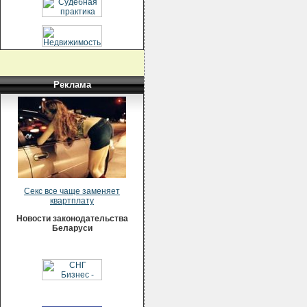
Реклама
Секс все чаще заменяет
квартплату
Новости законодательства
Беларуси