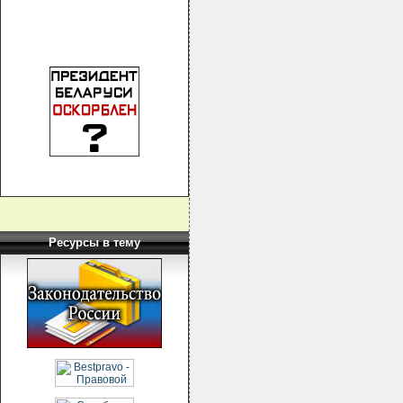
Ресурсы в тему