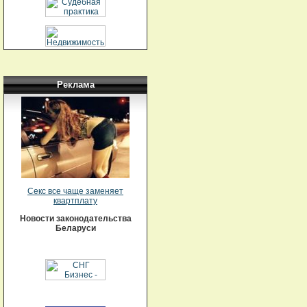
Реклама
Секс все чаще заменяет
квартплату
Новости законодательства
Беларуси