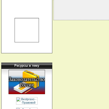
Ресурсы в тему