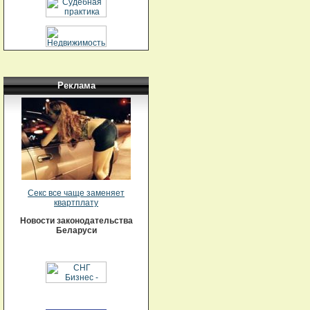
Реклама
Секс все чаще заменяет
квартплату
Новости законодательства
Беларуси