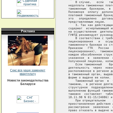
Реклама
Секс все чаще заменяет
квартплату
Новости законодательства
Беларуси