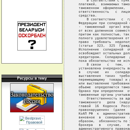
Ресурсы в тему