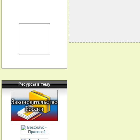
                            
Ресурсы в тему