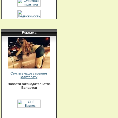
Реклама
Секс все чаще заменяет
квартплату
Новости законодательства
Беларуси