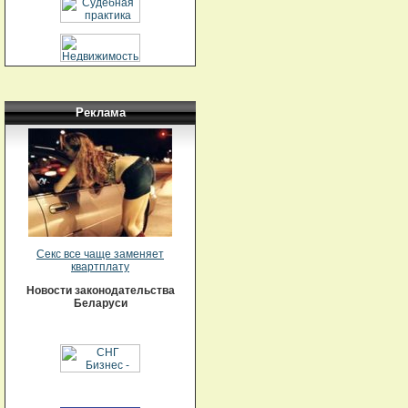
Реклама
Секс все чаще заменяет
квартплату
Новости законодательства
Беларуси