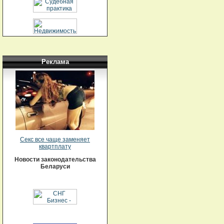
Реклама
Секс все чаще заменяет
квартплату
Новости законодательства
Беларуси