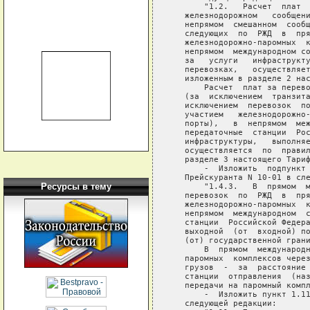
Ресурсы в тему