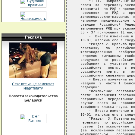
Реклама
Секс все чаще заменяет
квартплату
Новости законодательства
Беларуси