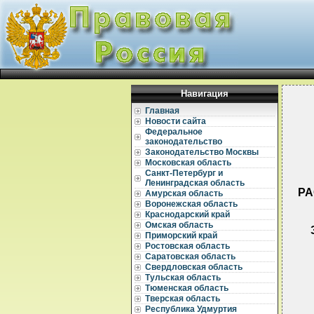
Навигация
Главная
Новости сайта
Федеральное
законодательство
Законодательство Москвы
Московская область
Санкт-Петербург и
Ленинградская область
РА
Амурская область
Воронежская область
Краснодарский край
Омская область
Приморский край
Ростовская область
Саратовская область
Свердловская область
Тульская область
Тюменская область
Тверская область
Республика Удмуртия
  