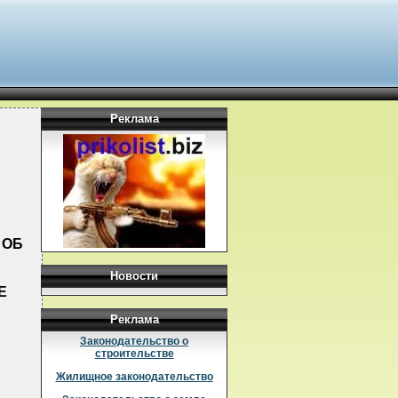
Реклама
 ОБ
Новости
Е
Реклама
Законодательство о
строительстве
Жилищное законодательство