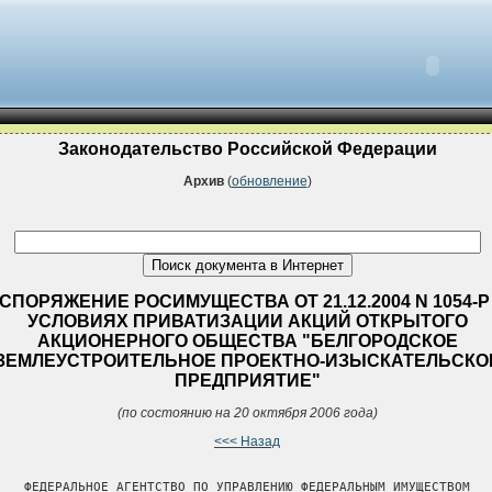
Законодательство Российской Федерации
Архив
(
обновление
)
СПОРЯЖЕНИЕ РОСИМУЩЕСТВА ОТ 21.12.2004 N 1054-Р
УСЛОВИЯХ ПРИВАТИЗАЦИИ АКЦИЙ ОТКРЫТОГО
АКЦИОНЕРНОГО ОБЩЕСТВА "БЕЛГОРОДСКОЕ
ЗЕМЛЕУСТРОИТЕЛЬНОЕ ПРОЕКТНО-ИЗЫСКАТЕЛЬСКО
ПРЕДПРИЯТИЕ"
(по состоянию на 20 октября 2006 года)
<<< Назад
    ФЕДЕРАЛЬНОЕ АГЕНТСТВО ПО УПРАВЛЕНИЮ ФЕДЕРАЛЬНЫМ ИМУЩЕСТВОМ
