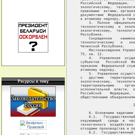
Ресурсы в тему