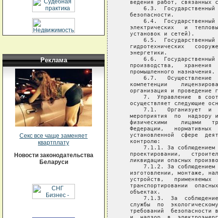
Реклама
Секс все чаще заменяет
квартплату
Новости законодательства
Беларуси