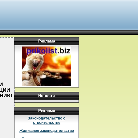
Реклама
ИИ
АЦИИ
ВАНИЮ
Новости
Реклама
Законодательство о
строительстве
Жилищное законодательство