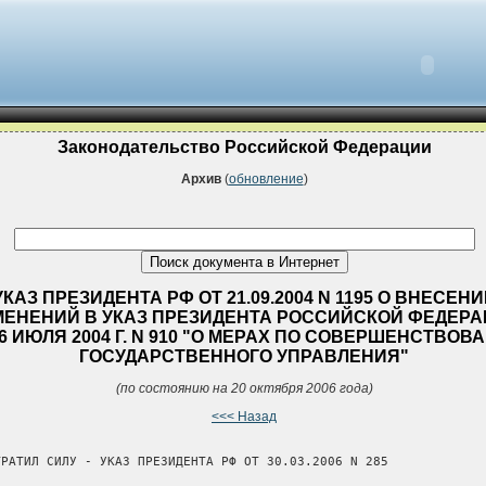
Законодательство Российской Федерации
Архив
(
обновление
)
УКАЗ ПРЕЗИДЕНТА РФ ОТ 21.09.2004 N 1195 О ВНЕСЕН
МЕНЕНИЙ В УКАЗ ПРЕЗИДЕНТА РОССИЙСКОЙ ФЕДЕР
16 ИЮЛЯ 2004 Г. N 910 "О МЕРАХ ПО СОВЕРШЕНСТВО
ГОСУДАРСТВЕННОГО УПРАВЛЕНИЯ"
(по состоянию на 20 октября 2006 года)
<<< Назад
ТРАТИЛ СИЛУ - УКАЗ ПРЕЗИДЕНТА РФ ОТ 30.03.2006 N 285
